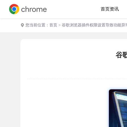
首页
资讯
您当前位置：
首页
> 谷歌浏览器插件权限设置导致功能异
谷