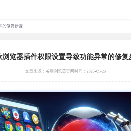
常的修复步骤
歌浏览器插件权限设置导致功能异常的修复
文章来源：
谷歌浏览器官网
时间：2025-09-26