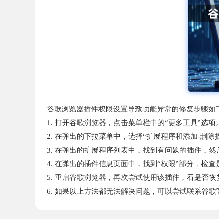
谷歌浏览器插件权限设置导致功能异常的修复步骤如
1. 打开谷歌浏览器，点击菜单栏中的“更多工具”选项
2. 在弹出的下拉菜单中，选择“扩展程序和添加-删除
3. 在弹出的扩展程序列表中，找到有问题的插件，然
4. 在弹出的插件信息页面中，找到“权限”部分，检
5. 重启谷歌浏览器，再次尝试使用该插件，看是否
6. 如果以上方法都无法解决问题，可以尝试联系谷