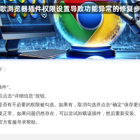
下：
。
插件”。
后点击“详细信息”按钮。
查是否有不必要的权限被勾选。如果有，取消勾选并点击“确定”保存更
恢复正常。如果问题仍然存在，可以尝试卸载该插件，然后重新安装。
歌官方客服寻求帮助。