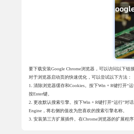
要下载安装Google Chrome浏览器，可以访问以下链接：ht
对于浏览器启动页的快速优化，可以尝试以下方法：
1. 清除浏览器缓存和Cookies。按下Win + R键打开“运行”
按Enter键。
2. 更改默认搜索引擎。按下Win + R键打开“运行”对话框，输入“re
Engine，将右侧的值改为您喜欢的搜索引擎名称。
3. 安装第三方扩展插件。在Chrome浏览器的扩展