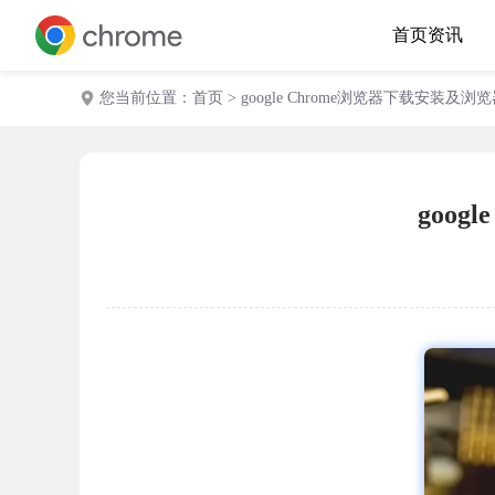
首页
资讯
您当前位置：
首页
> google Chrome浏览器下载安装
goo