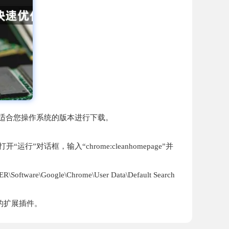
载页面中，选择适合您操作系统的版本进行下载。
打开“运行”对话框，输入“chrome:cleanhomepage”并
oogle\Chrome\User Data\Default Search
要的扩展插件。