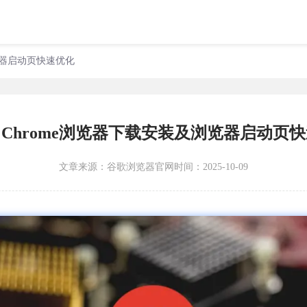
及浏览器启动页快速优化
gle Chrome浏览器下载安装及浏览器启动页
文章来源：
谷歌浏览器官网
时间：2025-10-09