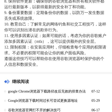
8. 保持软件更新：确保你的谷歌浏览器和所有相关软件都
运行最新版本，以获得最新的安全补丁和功能。
9. 备份重要数据：定期备份你的数据，以防万一发生数据
丢失或系统故障。
10. 教育自己：了解常见的网络钓鱼和社交工程技巧，这样
你可以识别出潜在的欺诈行为。
11. 使用多因素认证：如果可能的话，考虑为你的谷歌账户
添加多因素认证（mfa），这可以提供额外的安全层。
12. 限制权限：在安装应用时，仔细检查每个应用的权限请
求。不必要的权限可能会让你的账户面临风险。
遵循这些技巧可以帮助你在使用谷歌浏览器时保护你的个
人信息和数据安全。
继续阅读
google Chrome浏览器下载路径改后无效的排查办法
07-12
Google浏览器下载时间过长可尝试更换源地址
05-29
谷歌浏览器官网打不开的解决技巧
06-17