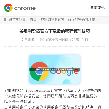
首页
资讯
您当前位置：
首页
> 谷歌浏览器官方下载后的密码管理技巧
谷歌浏览器官方下载后的密码管理技巧
文章来源：
谷歌浏览器官网
时间：2025-12-14
谷歌浏览器（google chrome）官方下载后，为了保护你的
个人信息和数据安全，使用密码管理技巧是非常重要的。
以下是一些建议：
1. 使用强密码：确保你使用的密码既复杂又难以猜测。避