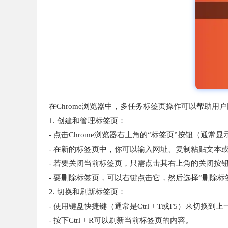
在Chrome浏览器中，多任务标签页操作可以帮助
1. 创建和管理标签页：
- 点击Chrome浏览器右上角的“标签页”按钮（通
- 在新的标签页中，你可以输入网址、复制粘贴文本或使
- 若要关闭当前标签页，只需点击其右上角的关闭按
- 要删除标签页，可以右键点击它，然后选择“删除标
2. 切换和刷新标签页：
- 使用键盘快捷键（通常是Ctrl + T或F5）来切换
- 按下Ctrl + R可以刷新当前标签页的内容。