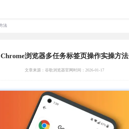
操方法
Chrome浏览器多任务标签页操作实操方法
文章来源：
谷歌浏览器官网
时间：2026-01-17