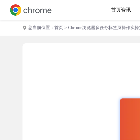
首页
资讯
您当前位置：
首页
> Chrome浏览器多任务标签页操作实