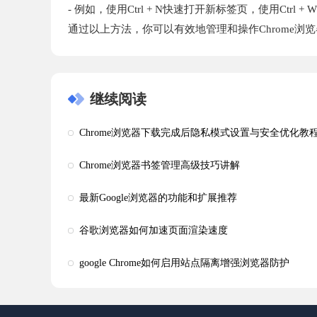
- 例如，使用Ctrl + N快速打开新标签页，使用Ctrl 
通过以上方法，你可以有效地管理和操作Chrome
继续阅读
Chrome浏览器下载完成后隐私模式设置与安全优化教
Chrome浏览器书签管理高级技巧讲解
最新Google浏览器的功能和扩展推荐
谷歌浏览器如何加速页面渲染速度
google Chrome如何启用站点隔离增强浏览器防护