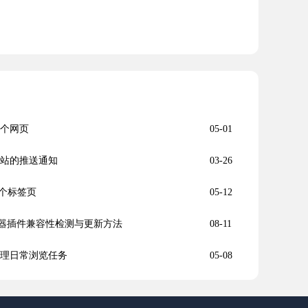
多个网页
05-01
网站的推送通知
03-26
多个标签页
05-12
浏览器插件兼容性检测与更新方法
08-11
处理日常浏览任务
05-08