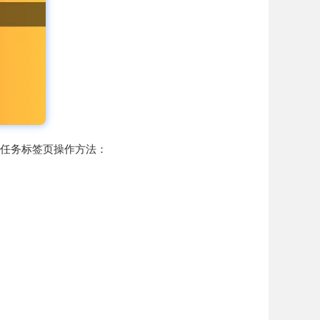
多任务标签页操作方法：