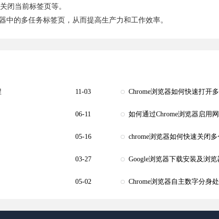
+ W关闭当前标签页等。
浏览器中的多任务标签页，从而提高生产力和工作效率。
程
11-03
Chrome浏览器如何快速打开
06-11
如何通过Chrome浏览器启用
05-16
chrome浏览器如何快速关闭
03-27
Google浏览器下载安装及
05-02
Chrome浏览器自主数字分身