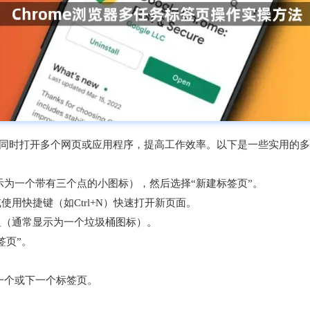
用户同时打开多个网页或应用程序，提高工作效率。以下是一些实用的
常显示为一个带有三个点的小图标），然后选择“新建标签页”。
用快捷键（如Ctrl+N）快速打开新页面。
钮（通常显示为一个垃圾桶图标）。
签页”。
到上一个或下一个标签页。