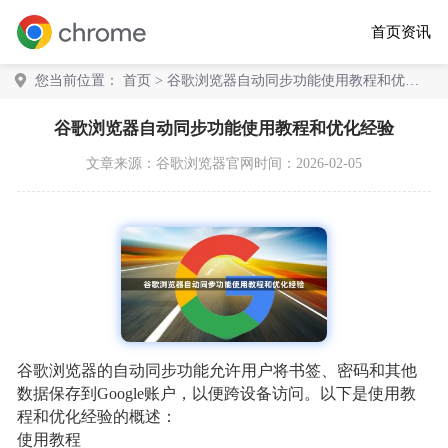
首页
资讯
您当前位置：
首页
> 谷歌浏览器自动同步功能使用教程和优化
经验
谷歌浏览器自动同步功能使用教程和优化经验
文章来源：
谷歌浏览器官网
时间：2026-02-05
谷歌浏览器的自动同步功能允许用户将书签、密码和其他
数据保存到Google账户，以便跨设备访问。以下是使用教
程和优化经验的概述：
使用教程