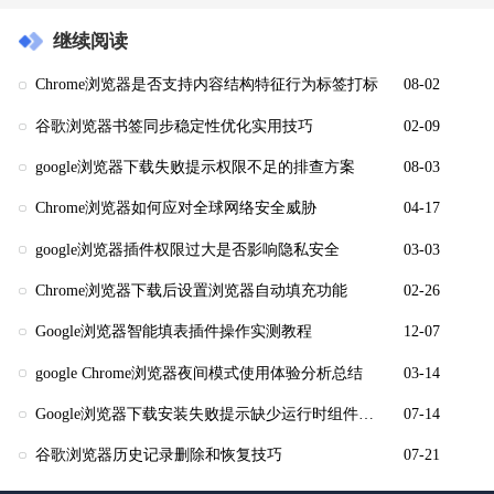
继续阅读
Chrome浏览器是否支持内容结构特征行为标签打标
08-02
谷歌浏览器书签同步稳定性优化实用技巧
02-09
google浏览器下载失败提示权限不足的排查方案
08-03
Chrome浏览器如何应对全球网络安全威胁
04-17
google浏览器插件权限过大是否影响隐私安全
03-03
Chrome浏览器下载后设置浏览器自动填充功能
02-26
Google浏览器智能填表插件操作实测教程
12-07
google Chrome浏览器夜间模式使用体验分析总结
03-14
Google浏览器下载安装失败提示缺少运行时组件怎么办
07-14
谷歌浏览器历史记录删除和恢复技巧
07-21