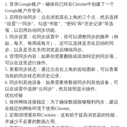
1. 登录Google账户：确保你已经在Chrome中创建了一个
Google账户并登录。
2. 启用自动同步：点击浏览器右上角的三个点，然后选择
“设置”>“同步”。勾选“书签”、“密码”和“历史记录”等选
项，以启用自动同步功能。
3. 同步设置：在同步设置中，你可以调整同步的频率（例
如，每天、每周或每月）。还可以选择是否在启动时同
步，以及是否在关闭浏览器后继续同步。
4. 管理同步内容：如果你需要删除或添加特定的同步项，
可以在这里进行操作。
5. 查看同步状态：通过点击右上角的齿轮图标，可以查看
当前的同步状态和历史记录。
6. 同步到其他设备：如果需要将数据同步到其他设备，可
以在设置中选择“云同步”，然后按照提示操作。
优化经验
1. 保持网络连接稳定：为了确保数据能够顺利同步，建议
在稳定的网络环境下使用Chrome。
2. 定期清理缓存和Cookies：这有助于提高浏览器的性能，
并减少不必要的数据占用。