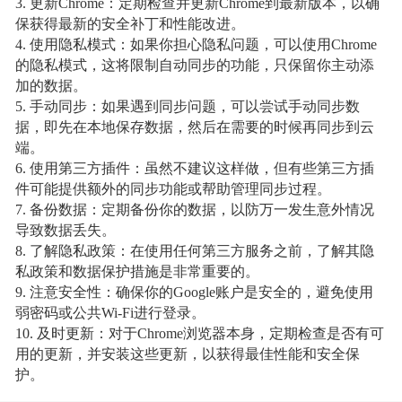
3. 更新Chrome：定期检查并更新Chrome到最新版本，以确
保获得最新的安全补丁和性能改进。
4. 使用隐私模式：如果你担心隐私问题，可以使用Chrome
的隐私模式，这将限制自动同步的功能，只保留你主动添
加的数据。
5. 手动同步：如果遇到同步问题，可以尝试手动同步数
据，即先在本地保存数据，然后在需要的时候再同步到云
端。
6. 使用第三方插件：虽然不建议这样做，但有些第三方插
件可能提供额外的同步功能或帮助管理同步过程。
7. 备份数据：定期备份你的数据，以防万一发生意外情况
导致数据丢失。
8. 了解隐私政策：在使用任何第三方服务之前，了解其隐
私政策和数据保护措施是非常重要的。
9. 注意安全性：确保你的Google账户是安全的，避免使用
弱密码或公共Wi-Fi进行登录。
10. 及时更新：对于Chrome浏览器本身，定期检查是否有可
用的更新，并安装这些更新，以获得最佳性能和安全保
护。