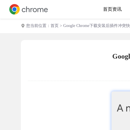
首页
资讯
您当前位置：
首页
> Google Chrome下载安装后插件
Goo