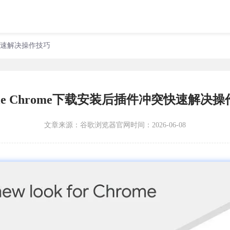
冲突快速解决操作技巧
gle Chrome下载安装后插件冲突快速解决
文章来源：
谷歌浏览器官网
时间：2026-06-08