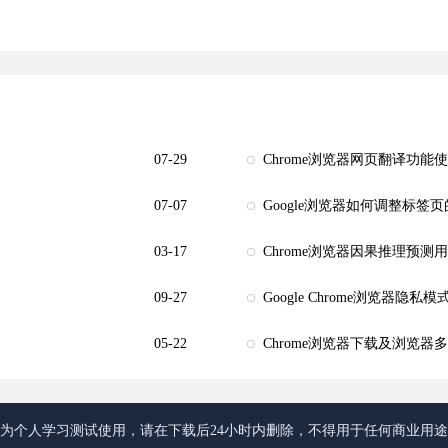
07-29
Chrome浏览器网页翻译功能
07-07
Google浏览器如何调整标签
03-17
Chrome浏览器因果推理预测
09-27
Google Chrome浏览器隐
05-22
Chrome浏览器下载及浏览
为个人学习测试使用，请在下载后24小时内删除，不得用于任何商业用