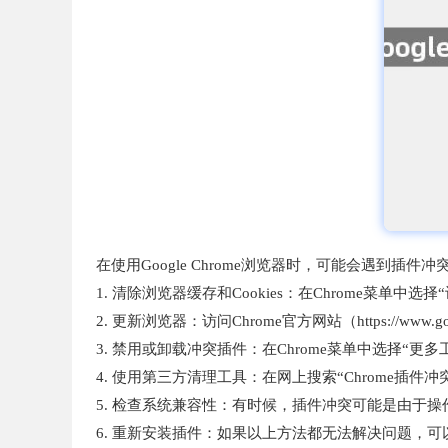
在使用Google Chrome浏览器时，可能会遇到
1. 清除浏览器缓存和Cookies：在Chrome菜单中
2. 更新浏览器：访问Chrome官方网站（https://w
3. 禁用或卸载冲突插件：在Chrome菜单中选择“更
4. 使用第三方清理工具：在网上搜索“Chrome
5. 检查系统兼容性：有时候，插件冲突可能是由于
6. 重新安装插件：如果以上方法都无法解决问题，可