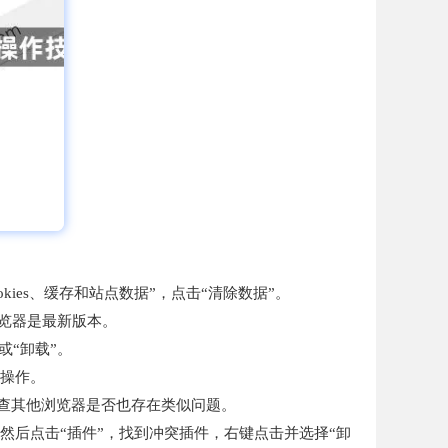
okies、缓存和站点数据”，点击“清除数据”。
你的浏览器是最新版本。
或“卸载”。
行操作。
检查其他浏览器是否也存在类似问题。
，然后点击“插件”，找到冲突插件，右键点击并选择“卸