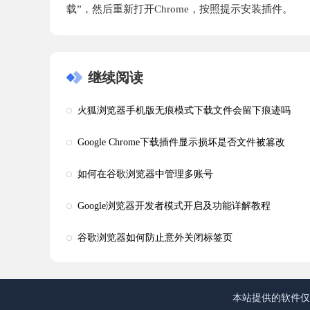
载”，然后重新打开Chrome，按照提示安装插件。
继续阅读
火狐浏览器手机版无痕模式下载文件会留下痕迹吗
Google Chrome下载插件显示损坏是否文件被篡改
如何在谷歌浏览器中管理多账号
Google浏览器开发者模式开启及功能详解教程
谷歌浏览器如何防止意外关闭标签页
本站提供的软件仅