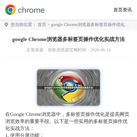
首页
资讯
您当前位置：
首页
> google Chrome浏览器多标签页操作优化实
战方法
google Chrome浏览器多标签页操作优化实战方法
文章来源：
谷歌浏览器官网
时间：2026-06-14
在Google Chrome浏览器中，多标签页操作优化是提高网页
浏览效率的重要手段。以下是一些实用的多标签页操作优
化实战方法：
1. 使用分屏功能：