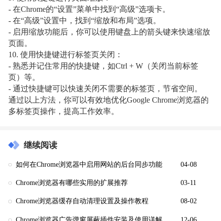
- 在Chrome的“设置”菜单中找到“高级”选项卡。
- 在“高级”设置中，找到“缩放和布局”选项。
- 启用缩放功能后，你可以使用键盘上的箭头键来快速缩放
页面。
10. 使用快捷键进行标签页关闭：
- 熟悉并记住常用的快捷键，如Ctrl + W（关闭当前标签
页）等。
- 通过快捷键可以快速关闭不需要的标签页，节省空间。
通过以上方法，你可以有效地优化Google Chrome浏览器的
多标签页操作，提高工作效率。
继续阅读
如何在Chrome浏览器中启用网站的后台同步功能
04-08
Chrome浏览器有哪些实用的扩展推荐
03-11
Chrome浏览器缓存自动清理设置及操作教程
08-02
Chrome浏览器广告弹窗屏蔽插件安装及使用详解教程
12-06