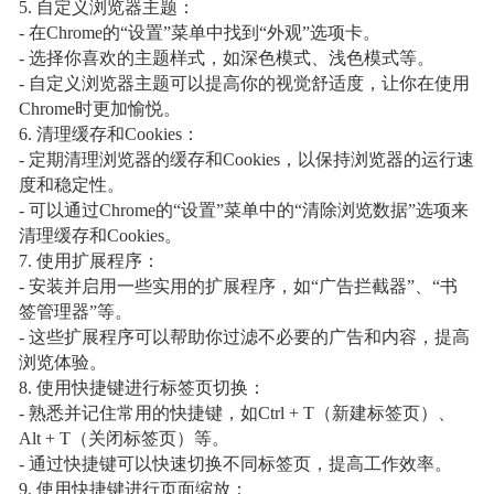
5. 自定义浏览器主题：
- 在Chrome的“设置”菜单中找到“外观”选项卡。
- 选择你喜欢的主题样式，如深色模式、浅色模式等。
- 自定义浏览器主题可以提高你的视觉舒适度，让你在使用
Chrome时更加愉悦。
6. 清理缓存和Cookies：
- 定期清理浏览器的缓存和Cookies，以保持浏览器的运行速
度和稳定性。
- 可以通过Chrome的“设置”菜单中的“清除浏览数据”选项来
清理缓存和Cookies。
7. 使用扩展程序：
- 安装并启用一些实用的扩展程序，如“广告拦截器”、“书
签管理器”等。
- 这些扩展程序可以帮助你过滤不必要的广告和内容，提高
浏览体验。
8. 使用快捷键进行标签页切换：
- 熟悉并记住常用的快捷键，如Ctrl + T（新建标签页）、
Alt + T（关闭标签页）等。
- 通过快捷键可以快速切换不同标签页，提高工作效率。
9. 使用快捷键进行页面缩放：