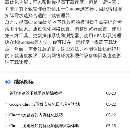
载优化功能，可以帮助你提高下载速度。但是，请注意，
并非所有下载管理器都适用于Chrome浏览器，因此请根据
实际需求选择合适的下载管理器。
总之，提高Chrome浏览器下载效率的极限操作需要综合考
虑多个因素。通过优化网络设置、调整浏览器设置、使用
第三方工具、更新操作系统和浏览器、使用VPN以及清理
缓存和Cookies等方法，你可以在一定程度上提高下载速
度。然而，需要注意的是，这些方法并不能保证达到绝对
的下载速度极限，因为网络环境和硬件设备等因素也会影
响下载速度。
继续阅读
谷歌浏览器下载限速解除教程
05-28
Google Chrome下载安装包日志分析方法
05-22
Chrome浏览器的内存优化技巧
05-12
Chrome浏览器如何优化触摸屏滚动体验
05-16