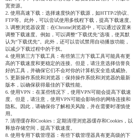
宽资源。
2. 使用高速下载：选择速度快的下载源，如HTTP/2协议、
FTP等。此外，可以尝试使用多线程下载，提高下载速度。
3. 调整浏览器设置：在Chrome浏览器中，可以通过设置来
调整下载速度。例如，可以调整“下载优先”选项，使其默
认为“下载优先”。此外，还可以尝试禁用自动播放功能，
以减少下载过程中的干扰。
4. 使用第三方下载工具：有些第三方下载工具可能具有更
高的下载速度和更稳定的连接。但是，请注意选择信誉良
好的工具，并确保它们不会对你的计算机安全造成威胁。
5. 更新操作系统和浏览器：保持操作系统和浏览器的最新
版本，以确保获得最佳的下载性能。
6. 使用VPN：在某些情况下，使用VPN可能会提高下载速
度。但是，请注意，使用VPN可能会影响你的网络连接和
隐私。因此，请确保你了解相关风险，并在需要时谨慎使
用。
7. 清理缓存和Cookies：定期清理浏览器缓存和Cookies，以
释放存储空间，提高下载速度。
8. 使用专用下载管理器：有些下载管理器具有更高级的下