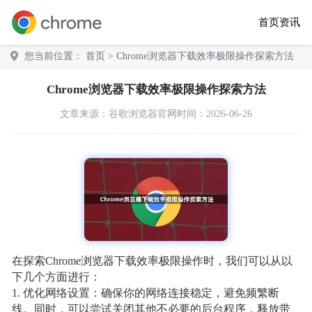
首页
资讯
您当前位置：
首页
> Chrome浏览器下载效率极限操作探索方法
Chrome浏览器下载效率极限操作探索方法
文章来源：
谷歌浏览器官网
时间：2026-06-26
在探索Chrome浏览器下载效率极限操作时，我们可以从以
下几个方面进行：
1. 优化网络设置：确保你的网络连接稳定，避免频繁断
线。同时，可以尝试关闭其他不必要的后台程序，释放带