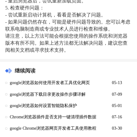
- 重启浏览器后，尝试重新加载页面。
5. 检查硬件问题：
- 尝试重新启动计算机，看看是否解决了问题。
- 如果问题仍然存在，可能是硬件问题导致的。您可以考虑
联系电脑制造商或专业技术人员进行检查和维修。
请注意，以上方法可能会根据您使用的操作系统和浏览器
版本有所不同。如果上述方法都无法解决问题，建议您查
阅相关文档或寻求技术支持。
继续阅读
google浏览器如何使用开发者工具优化网页
05-13
google浏览器下载目录更改操作步骤详解
07-09
google浏览器如何设置智能隐私保护
05-01
Chrome浏览器插件是否支持一键清理插件数据
07-16
google Chrome浏览器网页开发者工具使用教程
03-30