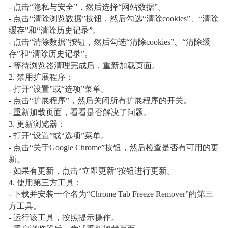
- 点击“隐私与安全”，然后选择“网站数据”。
- 点击“清除浏览数据”按钮，然后勾选“清除cookies”、“清除
缓存”和“清除历史记录”。
- 点击“清除数据”按钮，然后勾选“清除cookies”、“清除缓
存”和“清除历史记录”。
- 等待浏览器清理完成后，重新加载页面。
2. 禁用扩展程序：
- 打开“设置”或“选项”菜单。
- 点击“扩展程序”，然后关闭所有扩展程序的开关。
- 重新加载页面，看看是否解决了问题。
3. 更新浏览器：
- 打开“设置”或“选项”菜单。
- 点击“关于Google Chrome”按钮，然后检查是否有可用的更
新。
- 如果有更新，点击“立即更新”按钮进行更新。
4. 使用第三方工具：
- 下载并安装一个名为“Chrome Tab Freeze Remover”的第三
方工具。
- 运行该工具，按照提示操作。