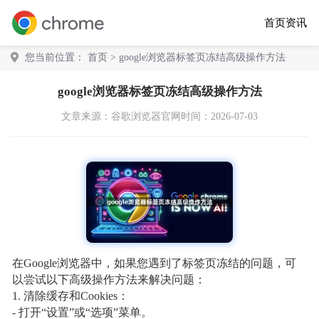
首页
资讯
您当前位置：
首页
> google浏览器标签页冻结高级操作方法
google浏览器标签页冻结高级操作方法
文章来源：
谷歌浏览器官网
时间：2026-07-03
在Google浏览器中，如果您遇到了标签页冻结的问题，可
以尝试以下高级操作方法来解决问题：
1. 清除缓存和Cookies：
- 打开“设置”或“选项”菜单。