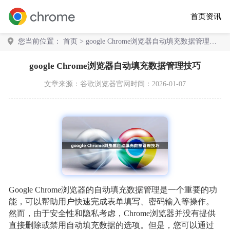
首页
资讯
您当前位置：
首页
> google Chrome浏览器自动填充数据管理技
巧
google Chrome浏览器自动填充数据管理技巧
文章来源：
谷歌浏览器官网
时间：2026-01-07
Google Chrome浏览器的自动填充数据管理是一个重要的功
能，可以帮助用户快速完成表单填写、密码输入等操作。
然而，由于安全性和隐私考虑，Chrome浏览器并没有提供
直接删除或禁用自动填充数据的选项。但是，您可以通过