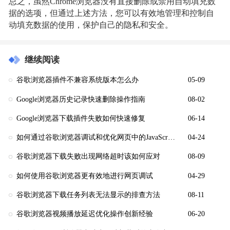
总之，虽然Chrome浏览器没有直接删除或禁用自动填充数
据的选项，但通过上述方法，您可以有效地管理和控制自
动填充数据的使用，保护自己的隐私和安全。
继续阅读
谷歌浏览器插件不兼容系统版本怎么办
05-09
Google浏览器历史记录快速删除操作指南
08-02
Google浏览器下载插件失败如何快速修复
06-14
如何通过谷歌浏览器调试和优化网页中的JavaScript代码
04-24
谷歌浏览器下载失败出现网络超时该如何应对
08-09
如何使用谷歌浏览器更有效地进行网页调试
04-29
谷歌浏览器下载任务列表无法显示的排查方法
08-11
谷歌浏览器视频播放延迟优化操作创新经验
06-20