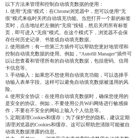
以下方法来管理和控制自动填充数据的使用：
1. 使用“无痕”模式：在Chrome浏览器中，您可以使用“无
痕”模式来临时关闭自动填充功能。当您打开一个新的标签
页时，点击地址栏左侧的“无痕”按钮，然后关闭所有标签
页，即可进入“无痕”模式。在这个模式下，浏览器不会保
存任何历史记录、书签或自动填充数据。
2. 使用插件：有一些第三方插件可以帮助您更好地管理和
控制自动填充数据的使用。例如，“Autofill Manager”插件可
以让您查看和管理所有的自动填充数据，包括密码、信用
卡信息等。
3. 手动输入：如果您不想使用自动填充功能，可以选择手
动输入表单字段。这样可以避免自动填充数据被滥用的风
险。
4. 使用安全协议：在使用自动填充数据时，确保您使用的
是安全的协议。例如，不要使用公共WiFi网络进行敏感操
作，不要在不安全的网站上输入个人信息等。
5. 定期清理Cookies和缓存：为了保护您的隐私，建议定期
清理浏览器的Cookies和缓存。这可以帮助您清除可能被自
动填充数据泄露的信息。