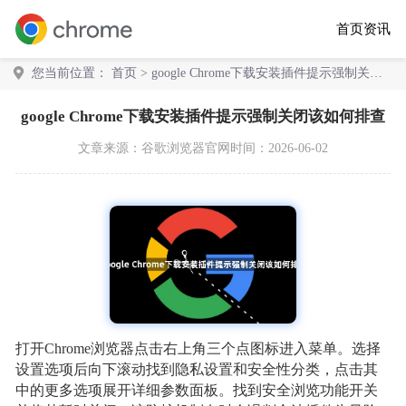
首页
资讯
您当前位置：
首页
> google Chrome下载安装插件提示强制关闭
该如何排查
google Chrome下载安装插件提示强制关闭该如何排查
文章来源：
谷歌浏览器官网
时间：2026-06-02
打开Chrome浏览器点击右上角三个点图标进入菜单。选择
设置选项后向下滚动找到隐私设置和安全性分类，点击其
中的更多选项展开详细参数面板。找到安全浏览功能开关