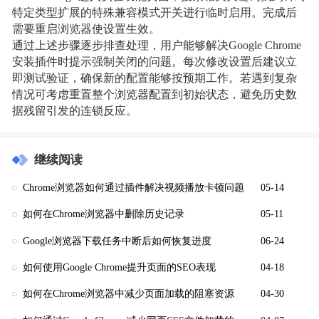
特定类型扩展的特殊兼容模式开关进行临时启用。完成后
需要重启浏览器使设置生效。
通过上述步骤逐步排查处理，用户能够解决Google Chrome
安装插件时提示强制关闭的问题。每次修改设置后建议立
即测试验证，确保新的配置能够按预期工作。若遇到复杂
情况可考虑重置整个浏览器配置到初始状态，避免历史数
据残留引发的连锁反应。
继续阅读
Chrome浏览器如何通过插件解决视频播放卡顿问题
05-14
如何在Chrome浏览器中删除历史记录
05-11
Google浏览器下载任务中断后如何恢复进度
06-24
如何使用Google Chrome提升页面的SEO表现
04-18
如何在Chrome浏览器中减少页面加载的阻塞资源
04-30